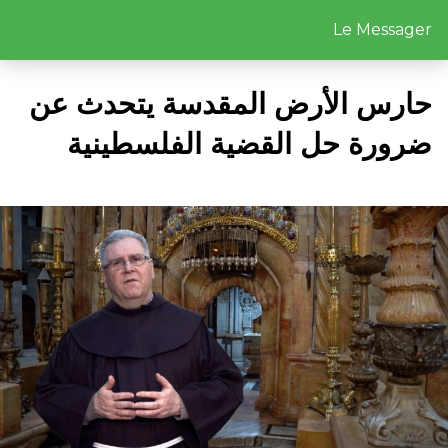
Le Messager
حارس الأرض المقدسة يتحدث عن
ضرورة حل القضية الفلسطينية