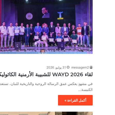
messagern2
31 يوليو، 2026
لقاء WAYD 2026 للشبيبة الأرمنية الكاثوليكية
في مشهدٍ يعكس عمق الرسالة الروحية والتاريخية للبنان، تستعد 
الكنيسة…
أكمل القراءة »