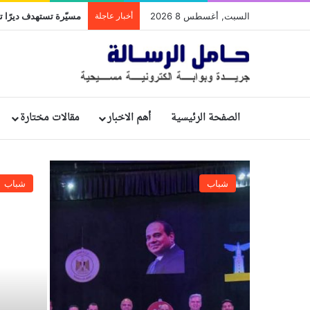
السبت, أغسطس 8 2026
أخبار عاجلة
مسيّرة تستهدف ديرًا تا
الصفحة الرئيسية
أهم الاخبار
مقالات مختارة
شباب
شباب