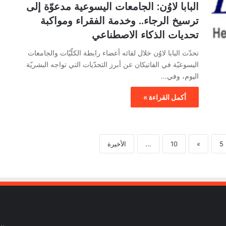
البابا لاوُن: الجامعات اليسوعية مدعوّة إلى
ترسيخ الرجاء.. وخدمة الفقراء ومواكبة
تحديات الذكاء الاصطناعي
تحدّث البابا لاوُن خلال لقائه أعضاء رابطة الكلّيّات والجامعات
اليسوعيّة في الفاتيكان عن أبرز التحدّيات التي تواجه البشريّة
اليوم، وفي…
أكمل القراءة »
5
»
10
...
الأخيرة