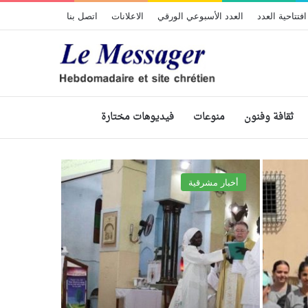
افتتاحية العدد
العدد الأسبوعي الورقي
الاعلانات
اتصل بنا
ثقافة وفنون
منوعات
فيديوهات مختارة
أخبار مشرقية
شباب