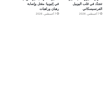
تتجدّد في قلب اليوبيل
في إثيوبيا: مقتل وإصابة
الفرنسيسكاني
رهبان وراهبات
7 أغسطس، 2026
7 أغسطس، 2026