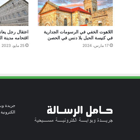
اللاهوت الخفي في الرسومات الجدارية
اعتقال رجل يعاني 
في كنيسة الحبل بلا دنس في الحصن
اقتحامه مدينة ا
17 مارس، 2024
25 مايو، 2023
جريدة وبو
الكترونية