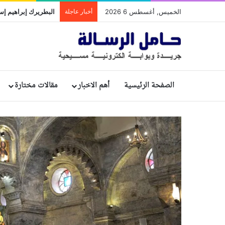
الخميس, أغسطس 6 2026
أخبار عاجلة
الصفحة الرئيسية
أهم الاخبار
مقالات مختارة