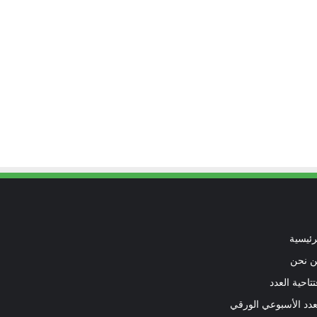
رئيسية
 نحن
تتاحية العدد
عدد الأسبوعي الورقي