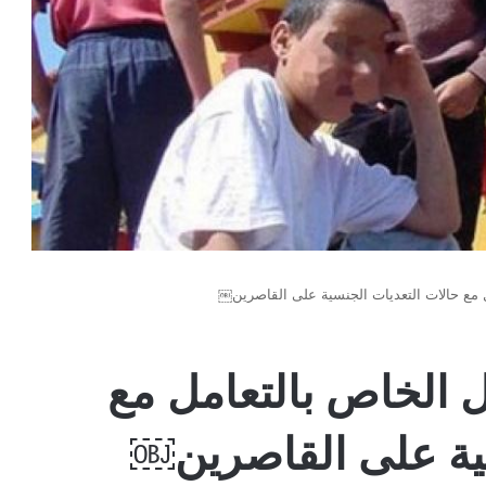
 مع حالات التعديات الجنسية على القاصرين￼
 الخاص بالتعامل مع
سية على القاصرين￼