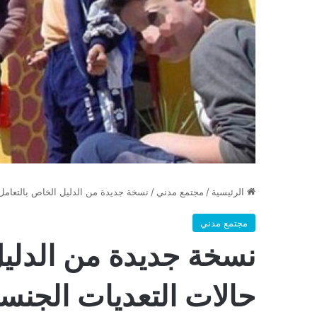
الرئيسية
/
مجتمع مدني
/
نسخة جديدة من الدليل الخاص بالتعامل
مجتمع مدني
نسخة جديدة من الدليل
حالات التعديات الجن