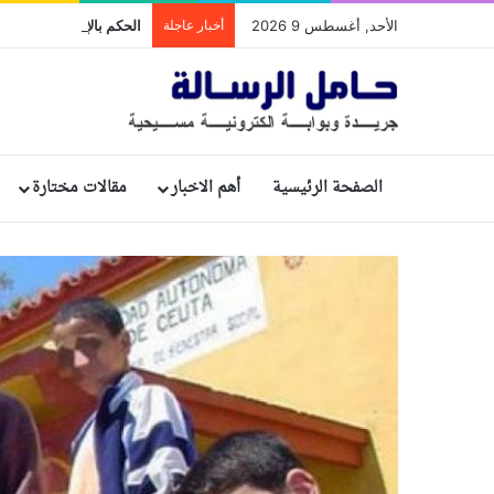
الأحد, أغسطس 9 2026
أخبار عاجلة
الصفحة الرئيسية
أهم الاخبار
مقالات مختارة