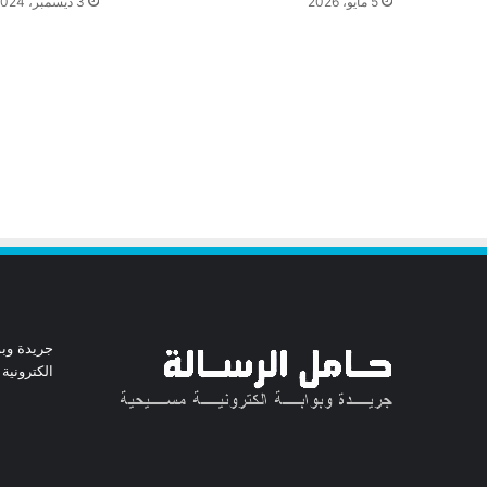
5 مايو، 2026
3 ديسمبر، 2024
جريدة وبو
الكترونية