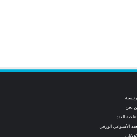
رئيسية
 نحن
تتاحية العدد
عدد الأسبوعي الورقي
اعلانات