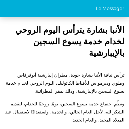
Le Messager
الأنبا بشارة يترأس اليوم الروحي
لخدام خدمة يسوع السجين
بالإيبارشية
ترأس نيافة الأنبا بشارة جودة، مطران إيبارشية أبوقرقاص
وملوي وديرمواس للأقباط الكاثوليك، اليوم الروحي لخدام خدمة
يسوع السجين بالإيبارشية، وذلك بمقر المطرانية.
ونظّم اجتماع خدمة يسوع السجين، يومًا روحيًا للخدام، لتقديم
الشكر لله، لأجل العام الحالي، والخدمة، واستعدادًا لاستقبال عيد
الميلاد المجيد، والعام الجديد.