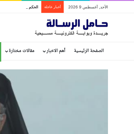
الأحد, أغسطس 9 2026
أخبار عاجلة
الصفحة الرئيسية
أهم الاخبار
مقالات مختارة