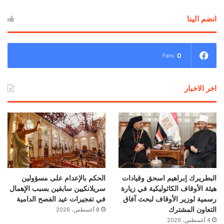
انضم الينا
0
Fans
اخر الاخبار
البطريرك إبراهيم اسحق وقيادات
الحكم بالإعدام على مسؤولين
هيئة الأوقاف الكاثوليكية في زيارة
سريلانكيين سابقين بسبب الإهمال
رسمية لوزير الأوقاف لبحث آفاق
في تفجيرات عيد الفصح الدامية
التعاون المشترك
8 أغسطس، 2026
4 أغسطس، 2026