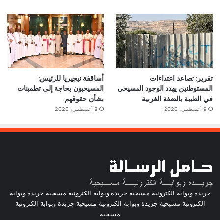
تقرير: تصاعد اعتداءات
أساقفة نيجيريا للرئيس:
المستوطنين يهدد الوجود المسيحي
المسيحيون بحاجة إلى تطمينات
في الطيبة بالضفة الغربية
بشأن حقوقهم
9 أغسطس، 2026
8 أغسطس، 2026
جريدة وبوابة الكترونية مسيحية جريدة وبوابة الكترونية مسيحية جريدة وبوابة
الكترونية مسيحية جريدة وبوابة الكترونية مسيحية جريدة وبوابة الكترونية
مسيحية