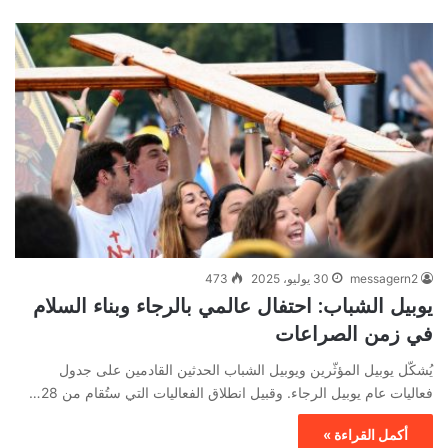
messagern2
30 يوليو، 2025
473
يوبيل الشباب: احتفال عالمي بالرجاء وبناء السلام
في زمن الصراعات
يُشكّل يوبيل المؤثّرين ويوبيل الشباب الحدثين القادمين على جدول
فعاليات عام يوبيل الرجاء. وقبيل انطلاق الفعاليات التي ستُقام من 28…
أكمل القراءة »