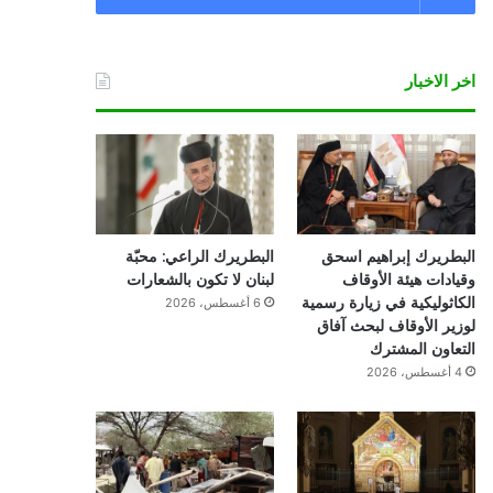
اخر الاخبار
البطريرك إبراهيم اسحق
البطريرك الراعي: محبّة
وقيادات هيئة الأوقاف
لبنان لا تكون بالشعارات
الكاثوليكية في زيارة رسمية
6 أغسطس، 2026
لوزير الأوقاف لبحث آفاق
التعاون المشترك
4 أغسطس، 2026