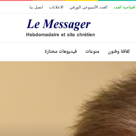
افتتاحية العدد
العدد الأسبوعي الورقي
الاعلانات
اتصل بنا
ثقافة وفنون
منوعات
فيديوهات مختارة