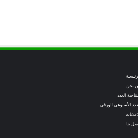
رئيسية
 نحن
تتاحية العدد
عدد الأسبوعي الورقي
اعلانات
صل بنا