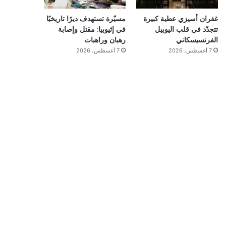
غفران أسيزي عطية كبيرة
مسيّرة تستهدف ديرًا تاريخيًا
تتجدّد في قلب اليوبيل
في إثيوبيا: مقتل وإصابة
الفرنسيسكاني
رهبان وراهبات
7 أغسطس، 2026
7 أغسطس، 2026