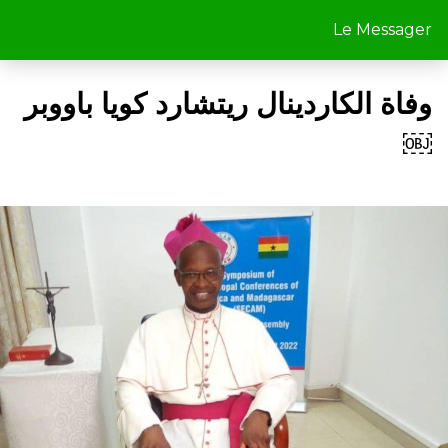
Le Messager
وفاة الكاردينال ريتشارد كويا باووبر
￼