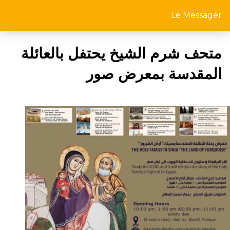
Le Messager
متحف شرم الشيخ يحتفل بالعائلة
المقدسة بمعرض صور