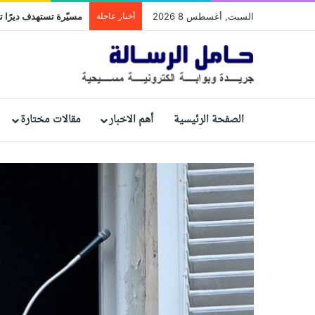
السبت, أغسطس 8 2026
أخبار عاجلة
مسيّرة تستهدف ديرًا تا
الصفحة الرئيسية
أهم الاخبار
مقالات مختارة