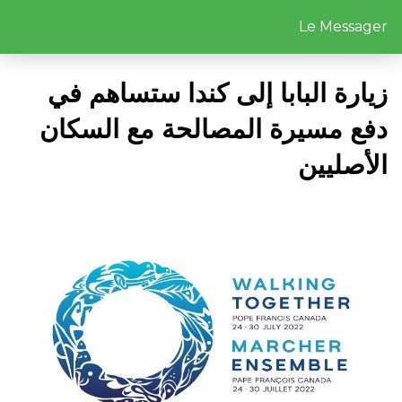
Le Messager
زيارة البابا إلى كندا ستساهم في
دفع مسيرة المصالحة مع السكان
الأصليين