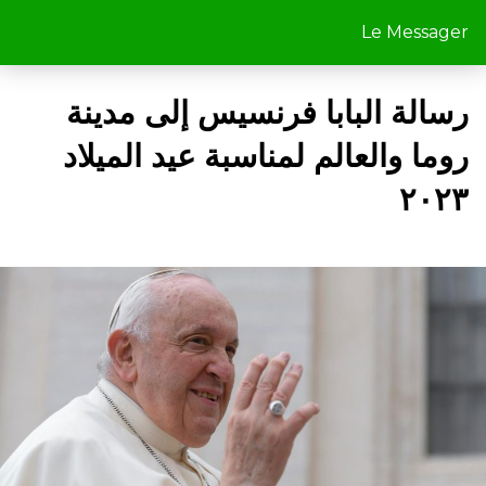
Le Messager
رسالة البابا فرنسيس إلى مدينة
روما والعالم لمناسبة عيد الميلاد
٢٠٢٣