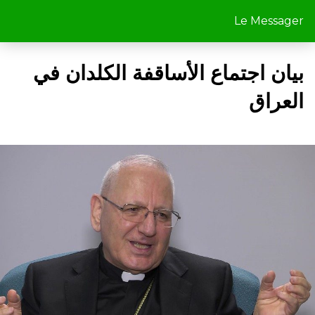
Le Messager
بيان اجتماع الأساقفة الكلدان في
العراق