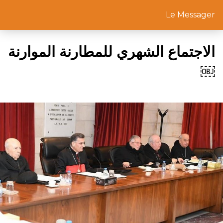
Le Messager
الاجتماع الشهري للمطارنة الموارنة
￼