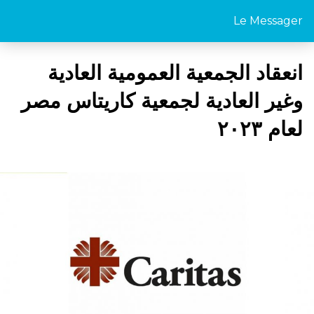
Le Messager
انعقاد الجمعية العمومية العادية
وغير العادية لجمعية كاريتاس مصر
لعام ٢٠٢٣