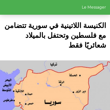
Le Messager
الكنيسة اللاتينية في سورية تتضامن
مع فلسطين وتحتفل بالميلاد
شعائريًا فقط