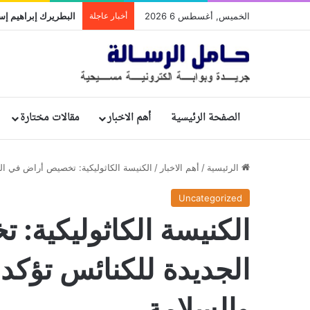
الخميس, أغسطس 6 2026
أخبار عاجلة
الصفحة الرئيسية
أهم الاخبار
مقالات مختارة
الرئيسية
/
أهم الاخبار
/
الكنيسة الكاثوليكية: تخصيص أراض في الم
Uncategorized
الكنيسة الكاثوليكية:
الجديدة للكنائس تؤكد 
والسلامة