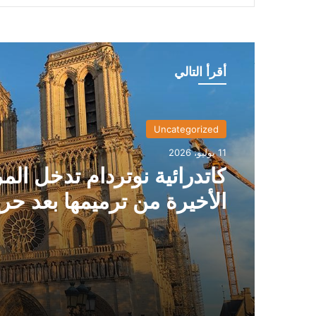
أقرأ التالي
Uncategorized
11 يوليو، 2026
كاتدرائية نوتردام تدخل الم
الأخيرة من ترميمها بعد حر
2019