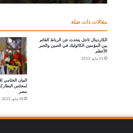
مقالات ذات صلة
الكاردينال تاجل يتحدث عن الرباط القائم
بين المؤمنين الكاثوليك في الصين والحبر
الأعظم
23 مايو، 2023
البيان الختامي 
لمجلس البطاركة 
مصر
28 مايو، 2022