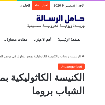
الأحد, أغسطس 9 2026
أخبار عاجلة
الصفحة الرئيسية
أهم الاخبار
مقالات مختارة
الرئيسية
/
شباب
/
الكنيسة الكاثوليكية بمصر تشارك في مؤتمر الش
Uncategorized
الكنيسة الكاثوليكية 
الشباب بروما