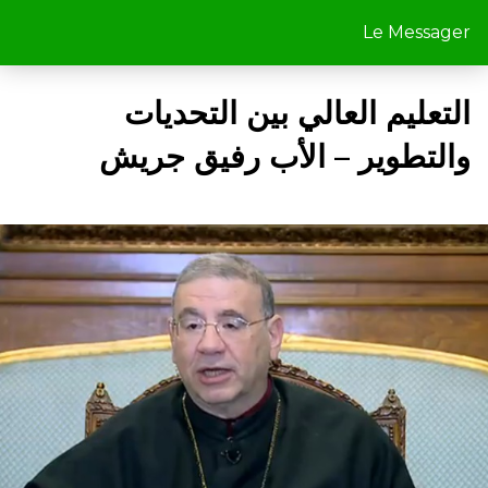
Le Messager
التعليم العالي بين التحديات
والتطوير – الأب رفيق جريش