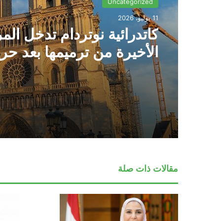
Uncategorized
11 يوليو، 2026
كاتدرائية نوتردام تدخل الم
الأخيرة من ترميمها بعد حر
2019
مقالات ذات صلة