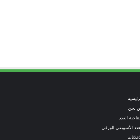
رئيسية
 نحن
تتاحية العدد
عدد الأسبوعي الورقي
اعلانات