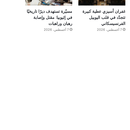
غفران أسيزي عطية كبيرة
مسيّرة تستهدف ديرًا تاريخيًا
تتجدّد في قلب اليوبيل
في إثيوبيا: مقتل وإصابة
الفرنسيسكاني
رهبان وراهبات
7 أغسطس، 2026
7 أغسطس، 2026