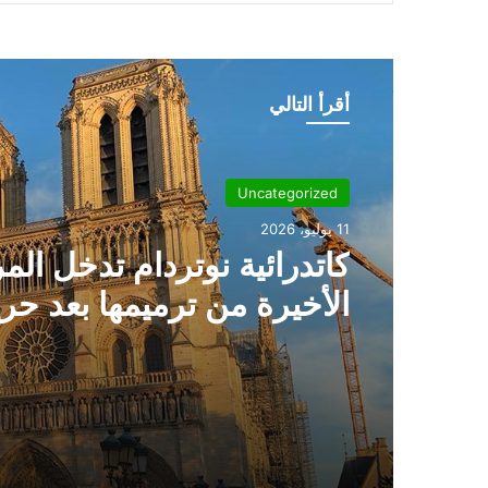
أقرأ التالي
Uncategorized
11 يوليو، 2026
كاتدرائية نوتردام تدخل الم
الأخيرة من ترميمها بعد حر
2019