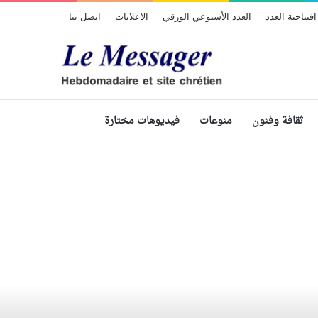
افتتاحية العدد
العدد الأسبوعي الورقي
الاعلانات
اتصل بنا
ثقافة وفنون
منوعات
فيديوهات مختارة