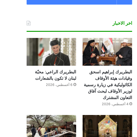
اخر الاخبار
البطريرك إبراهيم اسحق
البطريرك الراعي: محبّة
وقيادات هيئة الأوقاف
لبنان لا تكون بالشعارات
الكاثوليكية في زيارة رسمية
6 أغسطس، 2026
لوزير الأوقاف لبحث آفاق
التعاون المشترك
4 أغسطس، 2026