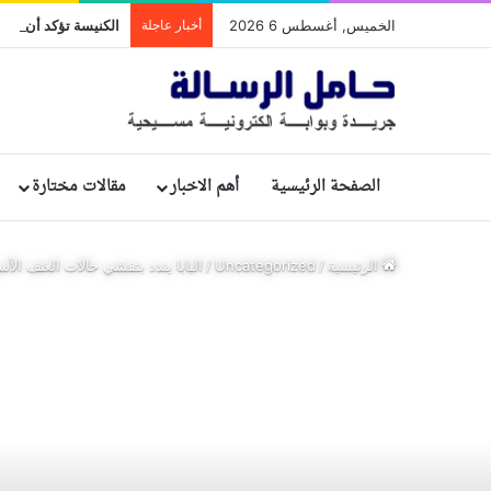
الخميس, أغسطس 6 2026
أخبار عاجلة
الصفحة الرئيسية
أهم الاخبار
مقالات مختارة
الرئيسية
/
Uncategorized
/
البابا يندد بتفشي حالات العنف الأس