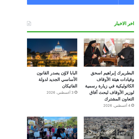
اخر الاخبار
البطريرك إبراهيم اسحق
البابا لاوُن يصدر القانون
وقيادات هيئة الأوقاف
الأساسي الجديد لدولة
الكاثوليكية في زيارة رسمية
الفاتيكان
لوزير الأوقاف لبحث آفاق
3 أغسطس، 2026
التعاون المشترك
4 أغسطس، 2026