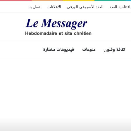
افتتاحية العدد
العدد الأسبوعي الورقي
الاعلانات
اتصل بنا
ثقافة وفنون
منوعات
فيديوهات مختارة