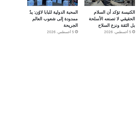
الكنيسة تؤكد أن السلام
المحبة الدولية للبابا لاوُن: يدٌ
الحقيقي لا تصنعه الأسلحة
ممدودة إلى شعوب العالم
بل الثقة ونزع السلاح
الجريحة
5 أغسطس، 2026
5 أغسطس، 2026