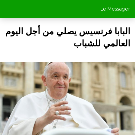
Le Messager
البابا فرنسيس يصلي من أجل اليوم
العالمي للشباب