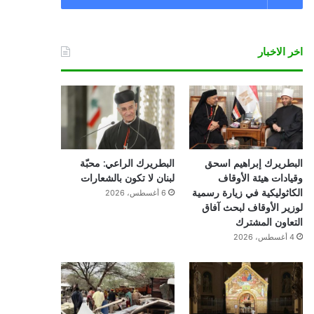
اخر الاخبار
البطريرك إبراهيم اسحق
البطريرك الراعي: محبّة
وقيادات هيئة الأوقاف
لبنان لا تكون بالشعارات
الكاثوليكية في زيارة رسمية
6 أغسطس، 2026
لوزير الأوقاف لبحث آفاق
التعاون المشترك
4 أغسطس، 2026