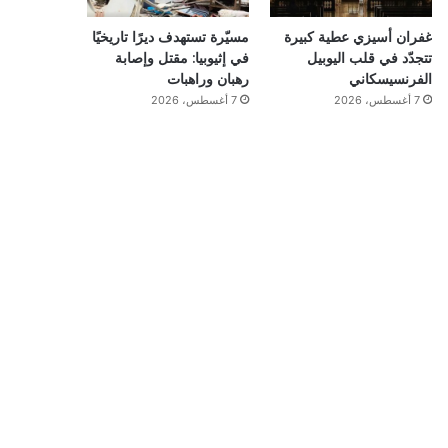
غفران أسيزي عطية كبيرة
مسيّرة تستهدف ديرًا تاريخيًا
تتجدّد في قلب اليوبيل
في إثيوبيا: مقتل وإصابة
الفرنسيسكاني
رهبان وراهبات
7 أغسطس، 2026
7 أغسطس، 2026