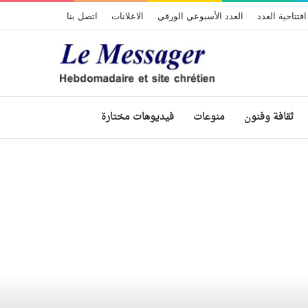
افتتاحية العدد
العدد الأسبوعي الورقي
الاعلانات
اتصل بنا
ثقافة وفنون
منوعات
فيديوهات مختارة