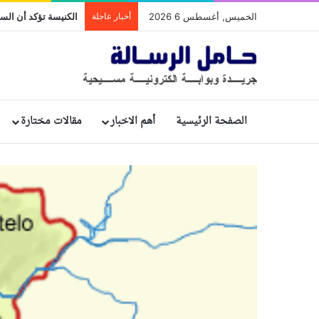
الخميس, أغسطس 6 2026
أخبار عاجلة
الصفحة الرئيسية
أهم الاخبار
مقالات مختارة