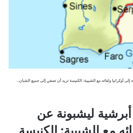
إلى أوكرانيا ولقائه مع الشبيبة: الكنيسة تريد أن تصغي إلى جميع الشبان..
أبرشية ليشبونة عن
ائه مع الشبيبة: الكنيسة