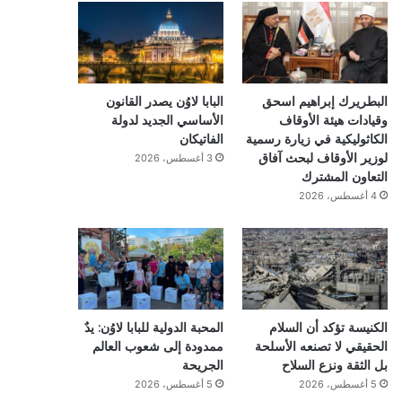
البطريرك إبراهيم اسحق
البابا لاوُن يصدر القانون
وقيادات هيئة الأوقاف
الأساسي الجديد لدولة
الكاثوليكية في زيارة رسمية
الفاتيكان
لوزير الأوقاف لبحث آفاق
3 أغسطس، 2026
التعاون المشترك
4 أغسطس، 2026
الكنيسة تؤكد أن السلام
المحبة الدولية للبابا لاوُن: يدٌ
الحقيقي لا تصنعه الأسلحة
ممدودة إلى شعوب العالم
بل الثقة ونزع السلاح
الجريحة
5 أغسطس، 2026
5 أغسطس، 2026