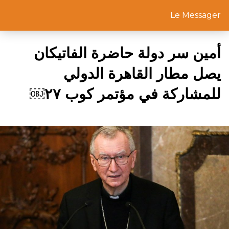
Le Messager
أمين سر دولة حاضرة الفاتيكان
يصل مطار القاهرة الدولي
للمشاركة في مؤتمر كوب ٢٧￼