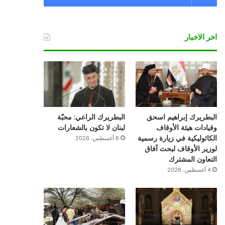
اخر الاخبار
البطريرك إبراهيم اسحق
البطريرك الراعي: محبّة
وقيادات هيئة الأوقاف
لبنان لا تكون بالشعارات
الكاثوليكية في زيارة رسمية
6 أغسطس، 2026
لوزير الأوقاف لبحث آفاق
التعاون المشترك
4 أغسطس، 2026