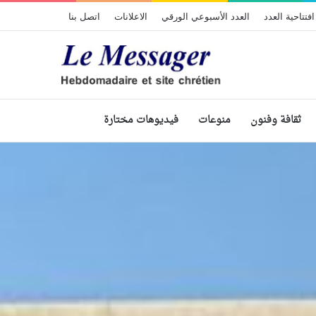
افتتاحية العدد
العدد الأسبوعي الورقي
الاعلانات
اتصل بنا
ثقافة وفنون
منوعات
فيديوهات مختارة