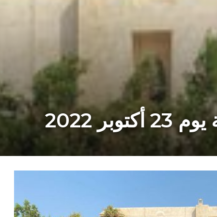
وبر 2022