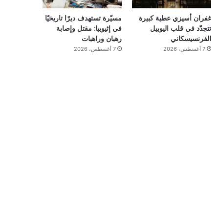
غفران أسيزي عطية كبيرة
مسيّرة تستهدف ديرًا تاريخيًا
تتجدّد في قلب اليوبيل
في إثيوبيا: مقتل وإصابة
الفرنسيسكاني
رهبان وراهبات
7 أغسطس، 2026
7 أغسطس، 2026