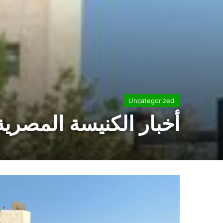
Uncategorized
أخبار الكنيسة المصرية يوم 23 أكت