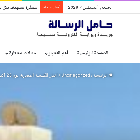
الجمعة, أغسطس 7 2026
أخبار عاجلة
مسيّرة تستهدف ديرًا تا
الصفحة الرئيسية
أهم الاخبار
مقالات مختارة
الرئيسية
/
Uncategorized
/
أخبار الكنيسة المصرية يوم 23 أكتوبر 2022