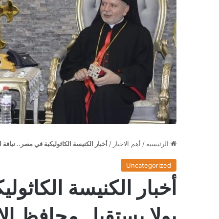
الرئيسية
/
أهم الاخبار
/
أخبار الكنيسة الكاثوليكية في مصر.. نيافة ال
Uncategorized
أخبار الكنيسة الكاثوليك
بولا يستقبل محافظ الإس