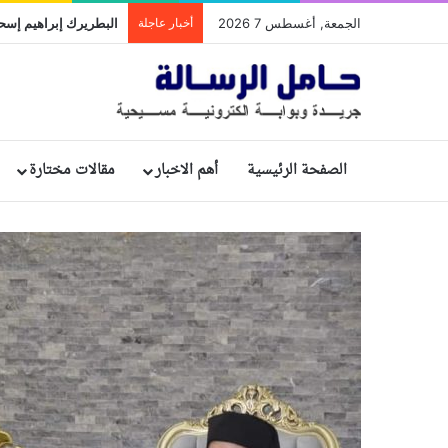
الجمعة, أغسطس 7 2026
أخبار عاجلة
الصفحة الرئيسية
أهم الاخبار
مقالات مختارة