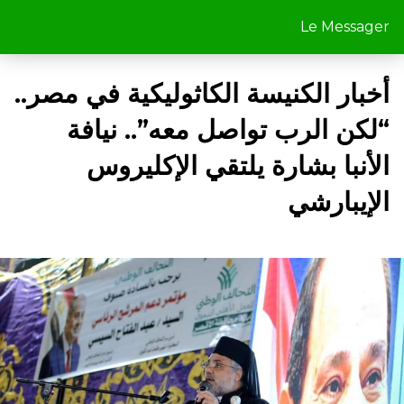
Le Messager
أخبار الكنيسة الكاثوليكية في مصر..
“لكن الرب تواصل معه”.. نيافة
الأنبا بشارة يلتقي الإكليروس
الإيبارشي