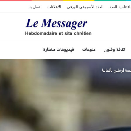
افتتاحية العدد
العدد الأسبوعي الورقي
الاعلانات
اتصل بنا
ثقافة وفنون
منوعات
فيديوهات مختارة
ة أوتيلين بألمانيا