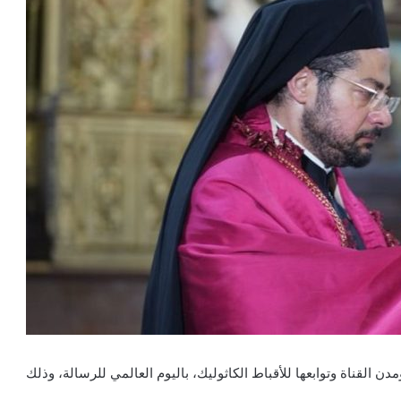
مدن القناة وتوابعها للأقباط الكاثوليك، باليوم العالمي للرسالة، وذلك