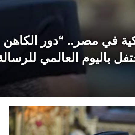
يكية في مصر..
“دور الكاهن 
يحتفل باليوم العالمي للرسال