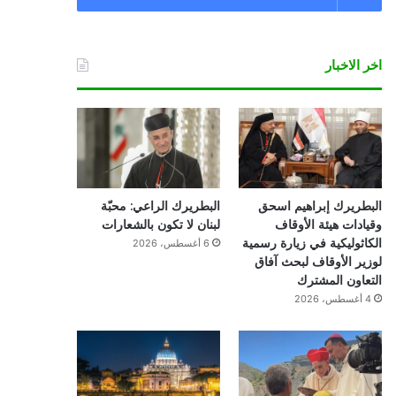
اخر الاخبار
البطريرك إبراهيم اسحق
البطريرك الراعي: محبّة
وقيادات هيئة الأوقاف
لبنان لا تكون بالشعارات
الكاثوليكية في زيارة رسمية
6 أغسطس، 2026
لوزير الأوقاف لبحث آفاق
التعاون المشترك
4 أغسطس، 2026