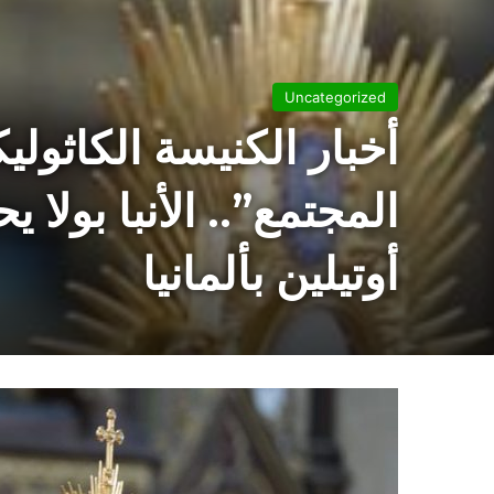
Uncategorized
أخبار الكنيسة الكاثول
المجتمع”.. الأنبا بولا 
أوتيلين بألمانيا