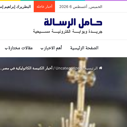
الخميس, أغسطس 6 2026
أخبار عاجلة
الصفحة الرئيسية
أهم الاخبار
مقالات مختارة
الرئيسية
/
Uncategorized
/
أخبار الكنيسة الكاثوليكية في مصر..