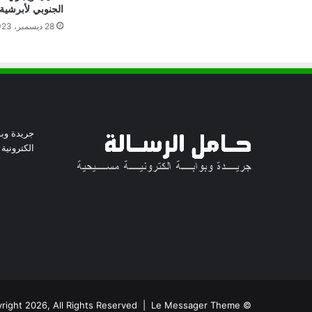
الجنوبي لأبرشية
28 ديسمبر، 2023
جريدة وبو
الكترونية
© Copyright 2026, All Rights Reserved | Le Messager Theme