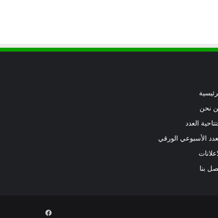
رئيسية
 نحن
تتاحية العدد
عدد الأسبوعي الورقي
اعلانات
صل بنا
فيسبوك