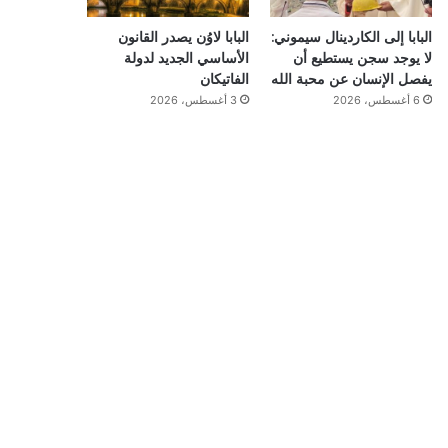
البابا إلى الكاردينال سيموني:
البابا لاوُن يصدر القانون
لا يوجد سجن يستطيع أن
الأساسي الجديد لدولة
يفصل الإنسان عن محبة الله
الفاتيكان
6 أغسطس، 2026
3 أغسطس، 2026