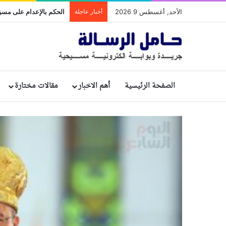
الأحد, أغسطس 9 2026
أخبار عاجلة
الصفحة الرئيسية
أهم الاخبار
مقالات مختارة