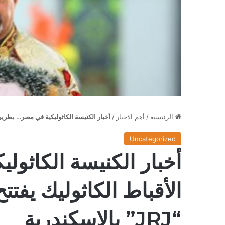
الرئيسية
/
أهم الاخبار
/
أخبار الكنيسة الكاثوليكية في مصر… بطريرك 
Uncategorized
أخبار الكنيسة الكاثو
الأقباط الكاثوليك يفتت
“
JRJ
” بالإسكندرية