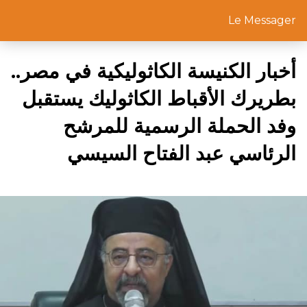
Le Messager
أخبار الكنيسة الكاثوليكية في مصر..
بطريرك الأقباط الكاثوليك يستقبل
وفد الحملة الرسمية للمرشح
الرئاسي عبد الفتاح السيسي