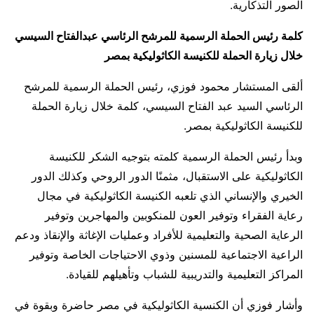
الصور التذكارية.
كلمة رئيس الحملة الرسمية للمرشح الرئاسي عبدالفتاح السيسي
خلال زيارة الحملة للكنيسة الكاثوليكية بمصر
ألقى المستشار محمود فوزي، رئيس الحملة الرسمية للمرشح
الرئاسي السيد عبد الفتاح السيسي، كلمة خلال زيارة الحملة
للكنيسة الكاثوليكية بمصر.
وبدأ رئيس الحملة الرسمية كلمته بتوجيه الشكر للكنيسة
الكاثوليكية على الاستقبال، مثمنًا الدور الروحي وكذلك الدور
الخيري والإنساني الذي تلعبه الكنيسة الكاثوليكية في مجال
رعاية الفقراء وتوفير العون للمنكوبين والمهاجرين وتوفير
الرعاية الصحية والتعليمية للأفراد وعمليات الإغاثة والإنقاذ ودعم
الراعية الاجتماعية للمسنين وذوي الاحتياجات الخاصة وتوفير
المراكز التعليمية والتدريبية للشباب وتأهيلهم للقيادة.
وأشار فوزي أن الكنسية الكاثوليكية في مصر حاضرة وبقوة في