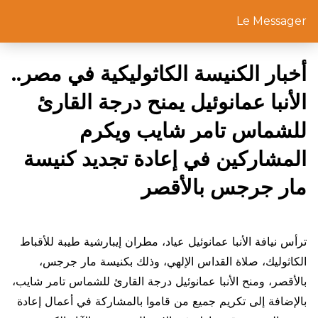
Le Messager
أخبار الكنيسة الكاثوليكية في مصر..
الأنبا عمانوئيل يمنح درجة القارئ
للشماس تامر شايب ويكرم
المشاركين في إعادة تجديد كنيسة
مار جرجس بالأقصر
ترأس نيافة الأنبا عمانوئيل عياد، مطران إيبارشية طيبة للأقباط
الكاثوليك، صلاة القداس الإلهي، وذلك بكنيسة مار جرجس،
بالأقصر، ومنح الأنبا عمانوئيل درجة القارئ للشماس تامر شايب،
بالإضافة إلى تكريم جميع من قاموا بالمشاركة في أعمال إعادة