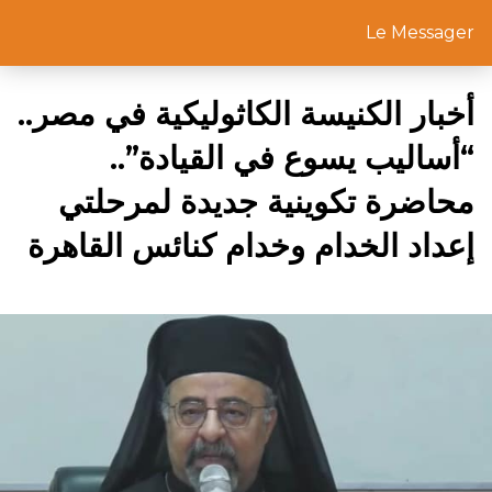
Le Messager
أخبار الكنيسة الكاثوليكية في مصر..
“أساليب يسوع في القيادة”..
محاضرة تكوينية جديدة لمرحلتي
إعداد الخدام وخدام كنائس القاهرة