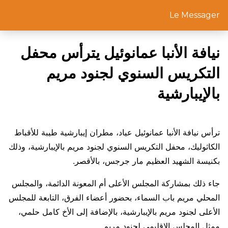
Le Messager
نيافة الأنبا عمانوئيل يترأس محفل
التكريس السنوي لجنود مريم
بالإيبارشية
ترأس نيافة الأنبا عمانوئيل عياد، مطران إيبارشية طيبة للأقباط
الكاثوليك، محفل التكريس السنوي لجنود مريم بالإيبارشية، وذلك
بكنيسة الشهيد العظيم مار جرجس، بالأقصر.
جاء ذلك بمشاركة المجلس الأعلى أم المعونة الدائمة، والمجلس
المحلي مريم باب السماء، بحضور أعضاء الفرق، التابعة للمجلس
الأعلى لجنود مريم بالإيبارشية، بالإضافة إلى الأخ كامل حلمي،
ممثل المجلس الإقليمي لجنود مريم.