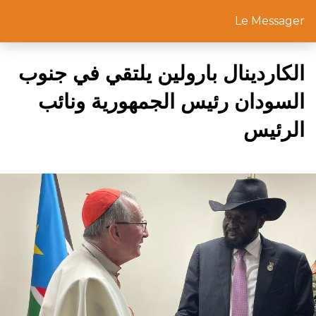
Le Messager
الكاردينال بارولين يلتقي في جنوب
السودان رئيس الجمهورية ونائب
الرئيس