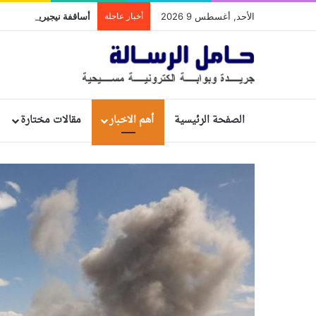
الأحد, أغسطس 9 2026
أخبار عاجلة
الصفحة الرئيسية
أهم الاخبار
مقالات مختارة