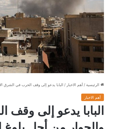
الرئيسية
/
أهم الاخبار
/
البابا يدعو إلى وقف الحرب في الشرق ال
أهم الاخبار
البابا يدعو إلى وقف 
والحوار من أجل بلوغ ا