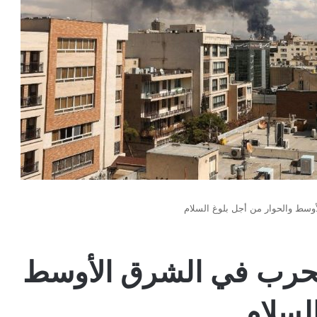
أوسط والحوار من أجل بلوغ السلام
الحرب في الشرق الأوسط
لسلام