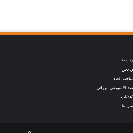
رئيسية
 نحن
تتاحية العدد
عدد الأسبوعي الورقي
اعلانات
صل بنا
فيسبوك