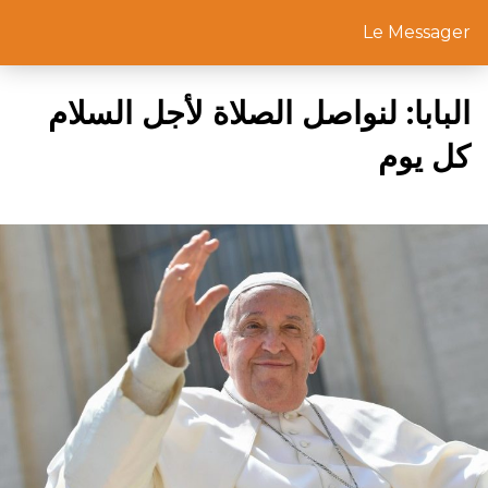
Le Messager
البابا: لنواصل الصلاة لأجل السلام
كل يوم