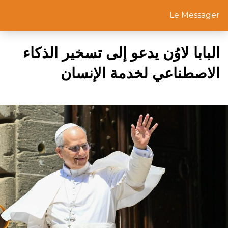
Le Messager
البابا لاوُن يدعو إلى تسخير الذكاء
الاصطناعي لخدمة الإنسان