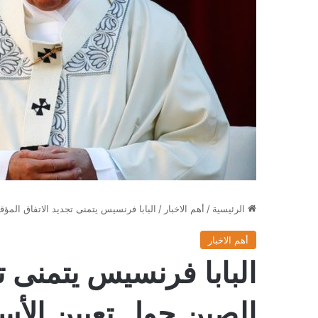
الرئيسية
/
أهم الاخبار
/
البابا فرنسيس يتمنى تجديد الاتفاق المؤ
أهم الاخبار
البابا فرنسيس يتمنى ت
الصين حول تعيين الأس