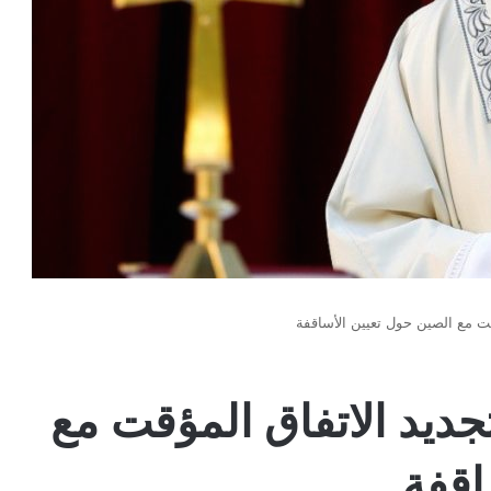
قت مع الصين حول تعيين الأساقفة
جديد الاتفاق المؤقت مع
اقفة