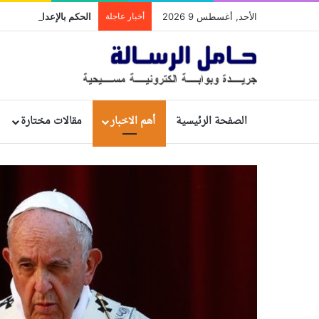
الأحد, أغسطس 9 2026
أخبار عاجلة
الصفحة الرئيسية
أهم الاخبار
مقالات مختارة