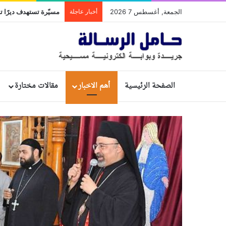
الجمعة, أغسطس 7 2026
أخبار عاجلة
مسيّرة تستهدف ديرًا تا
الصفحة الرئيسية
أهم الاخبار
مقالات مختارة