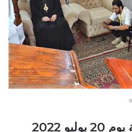
يو 2022