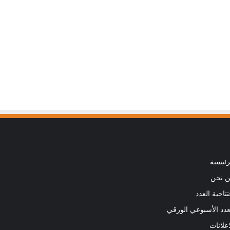
رئيسية
 نحن
تتاحية العدد
عدد الأسبوعي الورقي
اعلانات