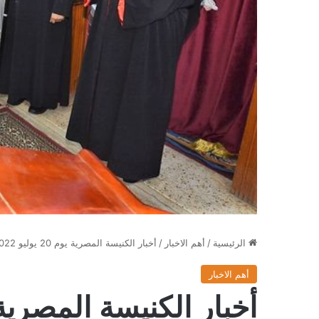
الرئيسية
/
أهم الاخبار
/
أخبار الكنيسة المصرية يوم 20 يوليو 2022
أهم الاخبار
أخبار الكنيسة المصرية يوم 20 يول