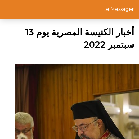
Le Messager
أخبار الكنيسة المصرية يوم 13
سبتمبر 2022