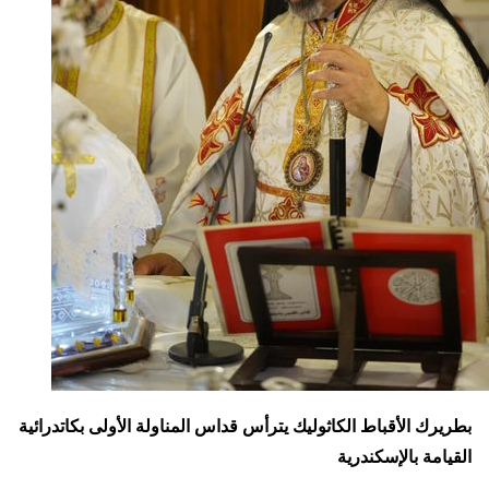
بطريرك الأقباط الكاثوليك يترأس قداس المناولة الأولى بكاتدرائية
القيامة بالإسكندرية