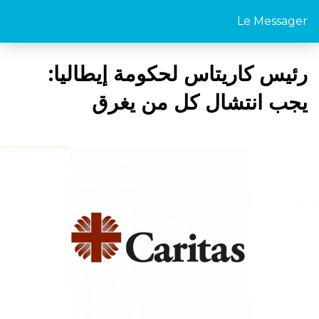
Le Messager
رئيس كاريتاس لحكومة إيطاليا:
يجب انتشال كل من يغرق