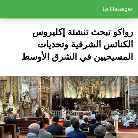
Le Messager
رواكو تبحث تنشئة إكليروس
الكنائس الشرقية وتحديات
المسيحيين في الشرق الأوسط