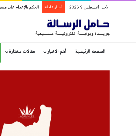
الأحد, أغسطس 9 2026
أخبار عاجلة
الصفحة الرئيسية
أهم الاخبار
مقالات مختارة