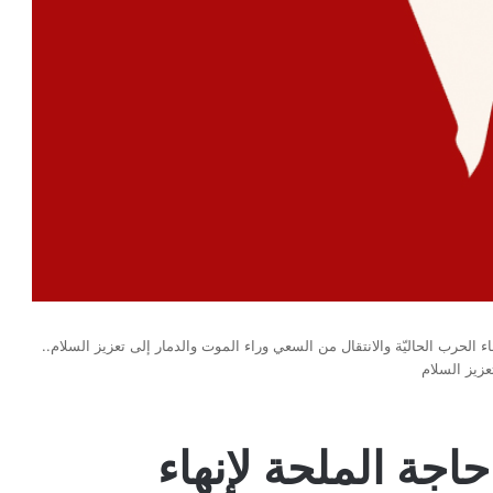
 الحرب الحاليّة والانتقال من السعي وراء الموت والدمار إلى تعزيز السلام..
زيز السلام
جة الملحة لإنهاء