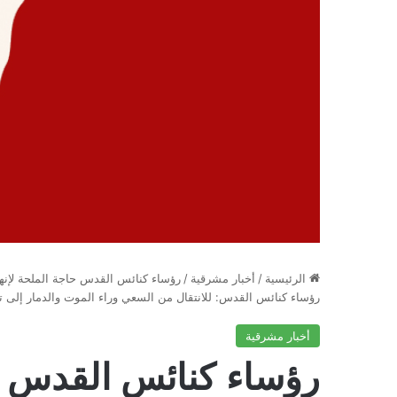
الرئيسية
/
أخبار مشرقية
/
رؤساء كنائس القدس حاجة الملحة لإنهاء
رؤساء كنائس القدس: للانتقال من السعي وراء الموت والدمار إلى تع
أخبار مشرقية
رؤساء كنائس القدس حا