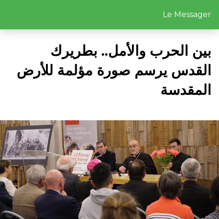
Le Messager
بين الحرب والأمل.. بطريرك
القدس يرسم صورة مؤلمة للأرض
المقدسة