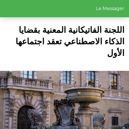
Le Messager
اللجنة الفاتيكانية المعنية بقضايا
الذكاء الاصطناعي تعقد اجتماعها
الأول