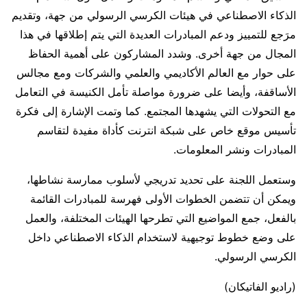
الذكاء الاصطناعي في هيئات الكرسي الرسولي من جهة، وتقديم
مرَجع للتمييز ودعم المبادرات العديدة التي يتم إطلاقها في هذا
المجال من جهة أخرى. وشدد المشاركون على أهمية الحفاظ
على حوار مع العالم الأكاديمي والعلمي والشركات ومع مجالس
الأساقفة، وأيضا على ضرورة مواصلة تأمل الكنيسة في التعامل
مع التحولات التي يشهدها المجتمع. كما وتمت الإشارة إلى فكرة
تأسيس موقع خاص على شبكة انترنت كأداة مفيدة لتقاسم
المبادرات ونشر المعلومات.
وستعمل اللجنة على تحديد تدريجي لأسلوب ممارسة نشاطها،
ويمكن أن تتضمن الخطوات الأولى فهرسة للمبادرات القائمة
بالفعل، جمع المواضيع التي تطرحها الهيئات المختلفة، والعمل
على وضع خطوط توجيهية لاستخدام الذكاء الاصطناعي داخل
الكرسي الرسولي.
(راديو الفاتيكان)