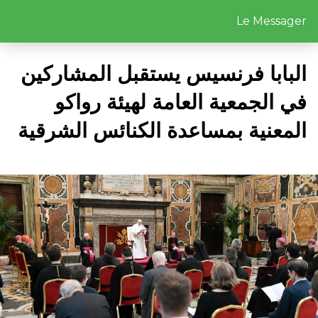
Le Messager
البابا فرنسيس يستقبل المشاركين
في الجمعية العامة لهيئة رواكو
المعنية بمساعدة الكنائس الشرقية