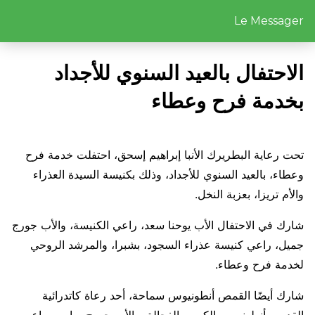
Le Messager
الاحتفال بالعيد السنوي للأجداد
بخدمة فرح وعطاء
تحت رعاية البطريرك الأنبا إبراهيم إسحق، احتفلت خدمة فرح
وعطاء، بالعيد السنوي للأجداد، وذلك بكنيسة السيدة العذراء
والأم تريزا، بعزبة النخل.
شارك في الاحتفال الأب يوحنا سعد، راعي الكنيسة، والأب جورج
جميل، راعي كنيسة عذراء السجود، بشبرا، والمرشد الروحي
لخدمة فرح وعطاء.
شارك أيضًا القمص أنطونيوس سماحة، أحد رعاة كاتدرائية